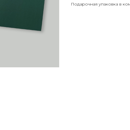
Подарочная упаковка в ком