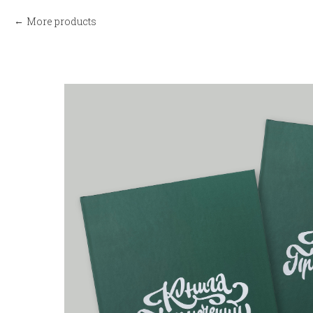
More products